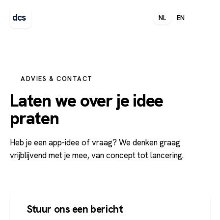
dcs
NL
EN
ADVIES & CONTACT
Laten we over je idee
praten
Heb je een app-idee of vraag? We denken graag
vrijblijvend met je mee, van concept tot lancering.
Stuur ons een bericht