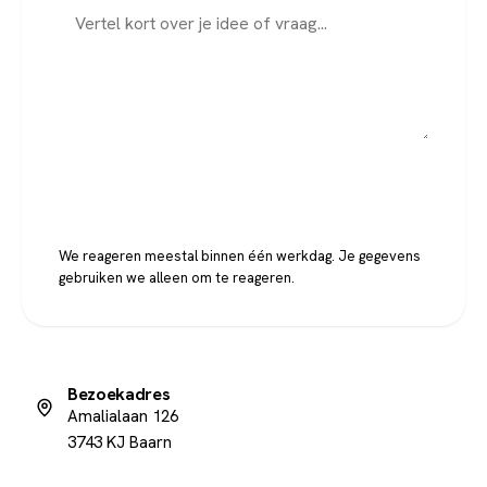
Verstuur bericht
We reageren meestal binnen één werkdag. Je gegevens
gebruiken we alleen om te reageren.
Bezoekadres
Amalialaan 126
3743 KJ Baarn