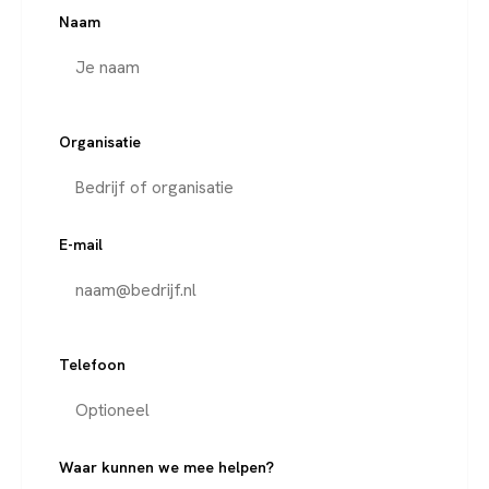
Naam
Organisatie
E-mail
Telefoon
Waar kunnen we mee helpen?