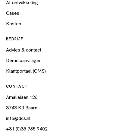
AI-ontwikkeling
Cases
Kosten
BEDRIJF
Advies & contact
Demo aanvragen
Klantportaal (CMS)
CONTACT
Amalialaan 126
3743 KJ Baarn
info@dcs.nl
+31 (0)35 785 9402