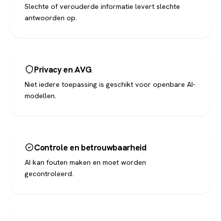
Slechte of verouderde informatie levert slechte
antwoorden op.
Privacy en AVG
Niet iedere toepassing is geschikt voor openbare AI-
modellen.
Controle en betrouwbaarheid
AI kan fouten maken en moet worden
gecontroleerd.