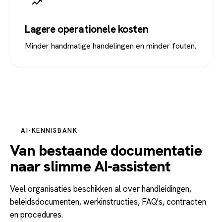
Lagere operationele kosten
Minder handmatige handelingen en minder fouten.
AI-KENNISBANK
Van bestaande documentatie
naar slimme AI-assistent
Veel organisaties beschikken al over handleidingen,
beleidsdocumenten, werkinstructies, FAQ's, contracten
en procedures.