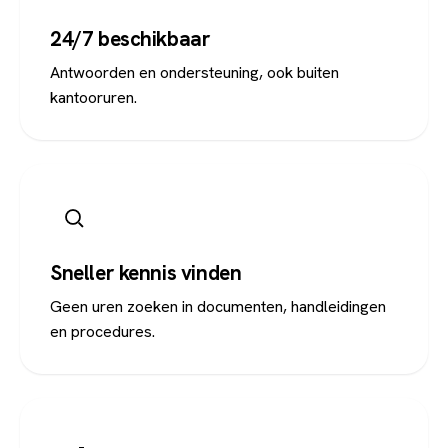
24/7 beschikbaar
Antwoorden en ondersteuning, ook buiten
kantooruren.
Sneller kennis vinden
Geen uren zoeken in documenten, handleidingen
en procedures.