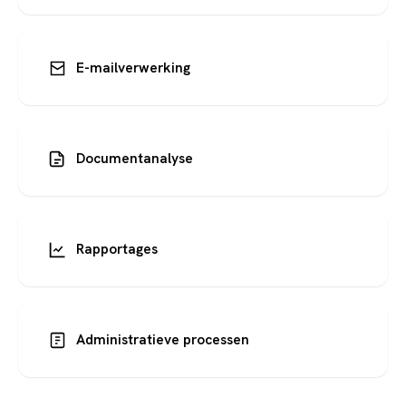
E-mailverwerking
Documentanalyse
Rapportages
Administratieve processen