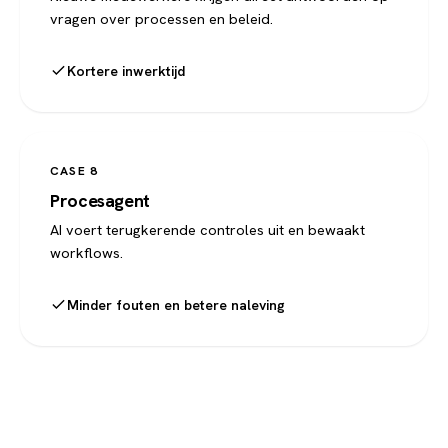
vragen over processen en beleid.
Kortere inwerktijd
CASE 8
Procesagent
AI voert terugkerende controles uit en bewaakt
workflows.
Minder fouten en betere naleving