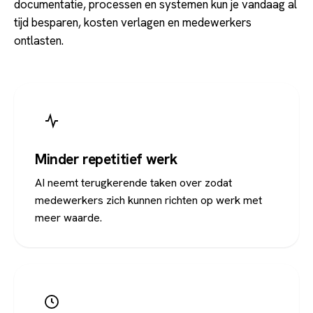
documentatie, processen en systemen kun je vandaag al
tijd besparen, kosten verlagen en medewerkers
ontlasten.
Minder repetitief werk
AI neemt terugkerende taken over zodat
medewerkers zich kunnen richten op werk met
meer waarde.