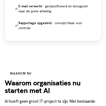
E-mail verwerkt
· geclassificeerd en doorgezet
naar de juiste afdeling
Rapportage opgesteld
· concept klaar voor
controle
WAAROM NU
Waarom organisaties nu
starten met AI
AI hoeft geen groot IT-project te zijn. Met bestaande