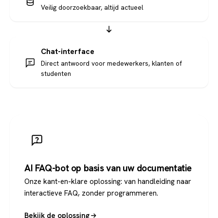
Veilig doorzoekbaar, altijd actueel
Chat-interface
Direct antwoord voor medewerkers, klanten of
studenten
AI FAQ-bot op basis van uw documentatie
Onze kant-en-klare oplossing: van handleiding naar
interactieve FAQ, zonder programmeren.
Bekijk de oplossing