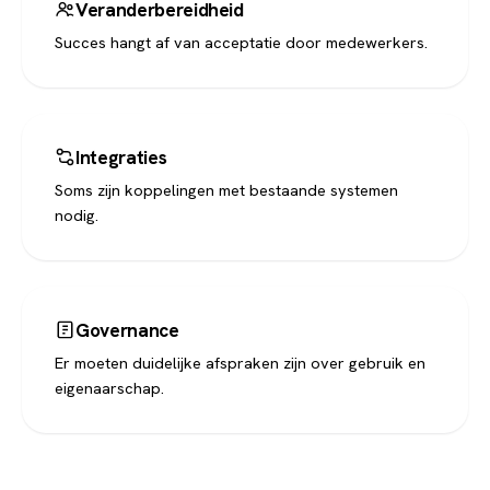
Veranderbereidheid
Succes hangt af van acceptatie door medewerkers.
Integraties
Soms zijn koppelingen met bestaande systemen
nodig.
Governance
Er moeten duidelijke afspraken zijn over gebruik en
eigenaarschap.