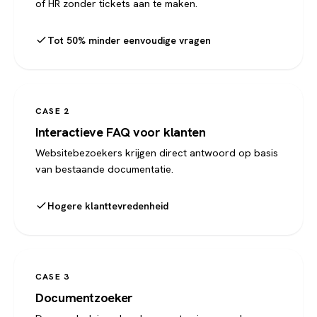
of HR zonder tickets aan te maken.
Tot 50% minder eenvoudige vragen
CASE 2
Interactieve FAQ voor klanten
Websitebezoekers krijgen direct antwoord op basis
van bestaande documentatie.
Hogere klanttevredenheid
CASE 3
Documentzoeker