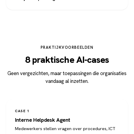
PRAKTIJKVOORBEELDEN
8 praktische AI-cases
Geen vergezichten, maar toepassingen die organisaties
vandaag al inzetten.
CASE 1
Interne Helpdesk Agent
Medewerkers stellen vragen over procedures, ICT