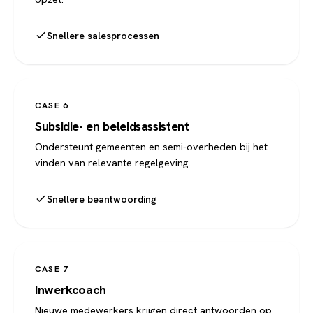
Snellere salesprocessen
CASE 6
Subsidie- en beleidsassistent
Ondersteunt gemeenten en semi-overheden bij het
vinden van relevante regelgeving.
Snellere beantwoording
CASE 7
Inwerkcoach
Nieuwe medewerkers krijgen direct antwoorden op