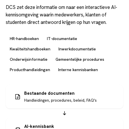
DCS zet deze informatie om naar een interactieve AI-
kennisomgeving waarin medewerkers, klanten of
studenten direct antwoord krijgen op hun vragen.
HR-handboeken
IT-documentatie
Kwaliteitshandboeken
Inwerkdocumentatie
Onderwijsinformatie
Gemeentelijke procedures
Producthandleidingen
Interne kennisbanken
Bestaande documenten
Handleidingen, procedures, beleid, FAQ's
AI-kennisbank