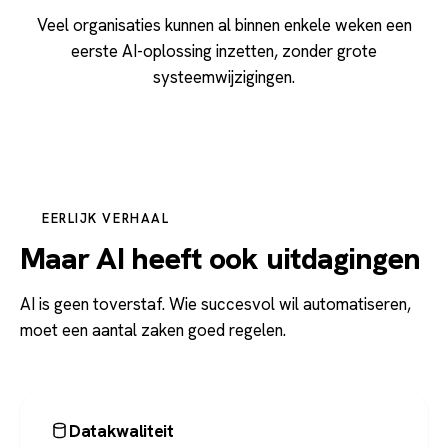
Veel organisaties kunnen al binnen enkele weken een
eerste AI-oplossing inzetten, zonder grote
systeemwijzigingen.
EERLIJK VERHAAL
Maar AI heeft ook uitdagingen
AI is geen toverstaf. Wie succesvol wil automatiseren,
moet een aantal zaken goed regelen.
Datakwaliteit