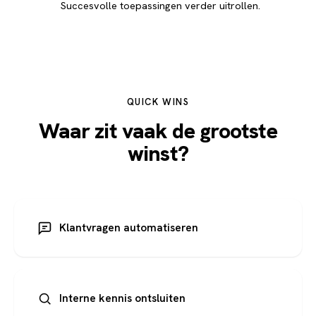
Succesvolle toepassingen verder uitrollen.
QUICK WINS
Waar zit vaak de grootste
winst?
Klantvragen automatiseren
Interne kennis ontsluiten